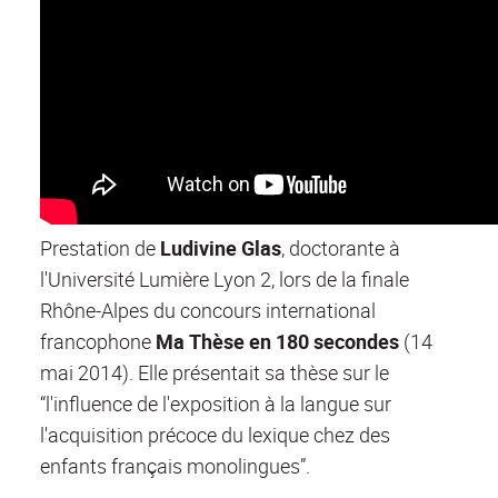
Prestation de
Ludivine Glas
, doctorante à
l'Université Lumière Lyon 2, lors de la finale
Rhône-Alpes du concours international
francophone
Ma Thèse en 180 secondes
(14
mai 2014). Elle présentait sa thèse sur le
“l'influence de l'exposition à la langue sur
l'acquisition précoce du lexique chez des
enfants français monolingues”.