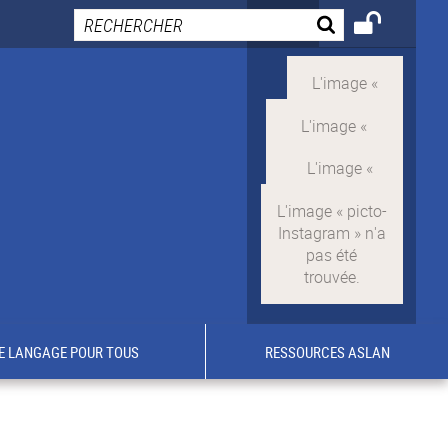
E LANGAGE POUR TOUS
RESSOURCES ASLAN