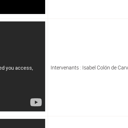
Intervenants : Isabel Colón de Carv