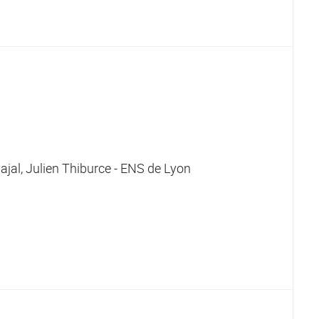
ajal, Julien Thiburce - ENS de Lyon