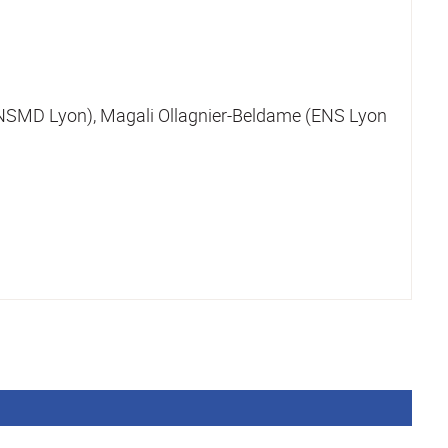
(CNSMD Lyon), Magali Ollagnier-Beldame (ENS Lyon