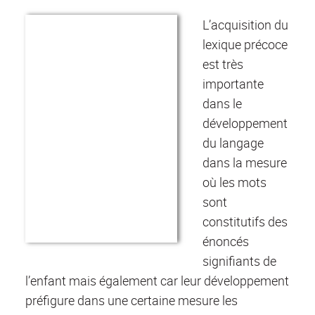
L’acquisition du
lexique précoce
est très
importante
dans le
développement
du langage
dans la mesure
où les mots
sont
constitutifs des
énoncés
signifiants de
l’enfant mais également car leur développement
préfigure dans une certaine mesure les