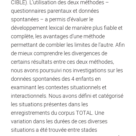
CIBLÉ). L’utilisation des deux méthodes –
questionnaires parentaux et données
spontanées – a permis d’évaluer le
développement lexical de manière plus fiable et
complète, les avantages d’une méthode
permettant de combler les limites de l’autre. Afin
de mieux comprendre les divergences de
certains résultats entre ces deux méthodes,
nous avons poursuivi nos investigations sur les
données spontanées des 4 enfants en
examinant les contextes situationnels et
interactionnels. Nous avons défini et catégorisé
les situations présentes dans les
enregistrements du corpus TOTAL. Une
variation dans les durées de ces diverses
situations a été trouvée entre stades