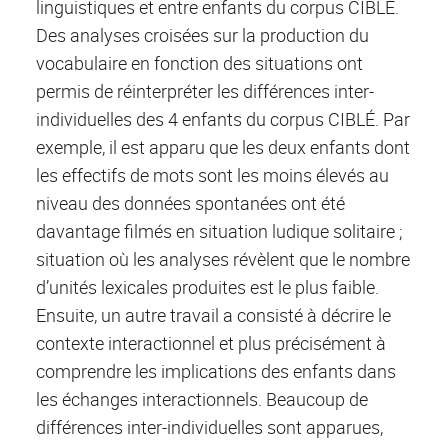
linguistiques et entre enfants du corpus CIBLÉ.
Des analyses croisées sur la production du
vocabulaire en fonction des situations ont
permis de réinterpréter les différences inter-
individuelles des 4 enfants du corpus CIBLÉ. Par
exemple, il est apparu que les deux enfants dont
les effectifs de mots sont les moins élevés au
niveau des données spontanées ont été
davantage filmés en situation ludique solitaire ;
situation où les analyses révèlent que le nombre
d’unités lexicales produites est le plus faible.
Ensuite, un autre travail a consisté à décrire le
contexte interactionnel et plus précisément à
comprendre les implications des enfants dans
les échanges interactionnels. Beaucoup de
différences inter-individuelles sont apparues,