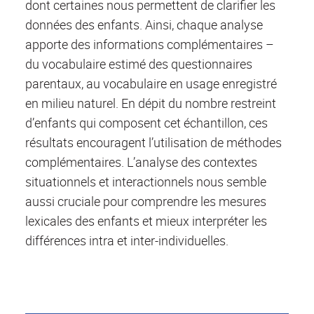
dont certaines nous permettent de clarifier les
données des enfants. Ainsi, chaque analyse
apporte des informations complémentaires –
du vocabulaire estimé des questionnaires
parentaux, au vocabulaire en usage enregistré
en milieu naturel. En dépit du nombre restreint
d’enfants qui composent cet échantillon, ces
résultats encouragent l’utilisation de méthodes
complémentaires. L’analyse des contextes
situationnels et interactionnels nous semble
aussi cruciale pour comprendre les mesures
lexicales des enfants et mieux interpréter les
différences intra et inter-individuelles.