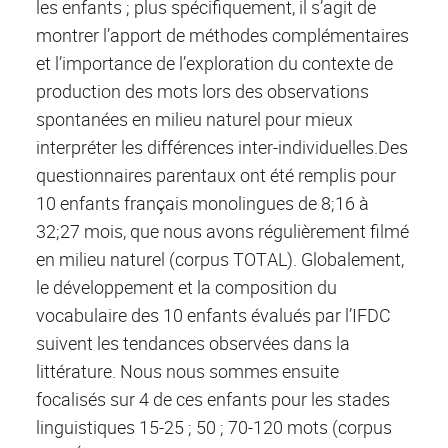
les enfants ; plus spécifiquement, il s’agit de
montrer l’apport de méthodes complémentaires
et l’importance de l’exploration du contexte de
production des mots lors des observations
spontanées en milieu naturel pour mieux
interpréter les différences inter-individuelles.Des
questionnaires parentaux ont été remplis pour
10 enfants français monolingues de 8;16 à
32;27 mois, que nous avons régulièrement filmé
en milieu naturel (corpus TOTAL). Globalement,
le développement et la composition du
vocabulaire des 10 enfants évalués par l’IFDC
suivent les tendances observées dans la
littérature. Nous nous sommes ensuite
focalisés sur 4 de ces enfants pour les stades
linguistiques 15-25 ; 50 ; 70-120 mots (corpus