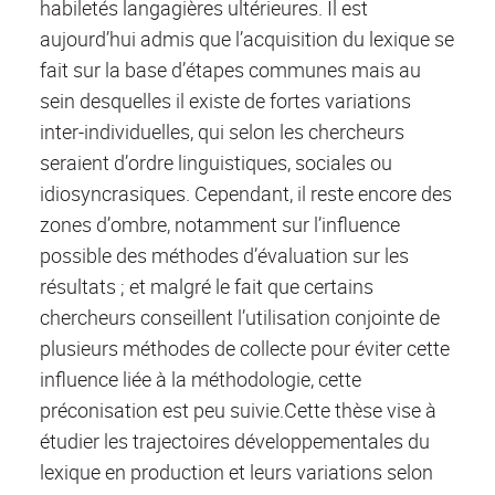
habiletés langagières ultérieures. Il est
aujourd’hui admis que l’acquisition du lexique se
fait sur la base d’étapes communes mais au
sein desquelles il existe de fortes variations
inter-individuelles, qui selon les chercheurs
seraient d’ordre linguistiques, sociales ou
idiosyncrasiques. Cependant, il reste encore des
zones d’ombre, notamment sur l’influence
possible des méthodes d’évaluation sur les
résultats ; et malgré le fait que certains
chercheurs conseillent l’utilisation conjointe de
plusieurs méthodes de collecte pour éviter cette
influence liée à la méthodologie, cette
préconisation est peu suivie.Cette thèse vise à
étudier les trajectoires développementales du
lexique en production et leurs variations selon