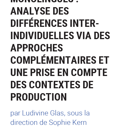
ANALYSE DES
DIFFÉRENCES INTER-
INDIVIDUELLES VIA DES
APPROCHES
COMPLÉMENTAIRES ET
UNE PRISE EN COMPTE
DES CONTEXTES DE
PRODUCTION
par Ludivine Glas, sous la
direction de Sophie Kern