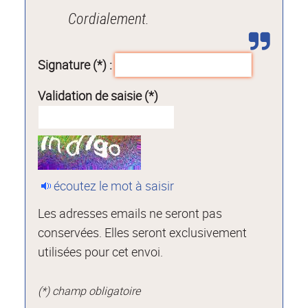
Cordialement.
Signature (*) :
Validation de saisie (*)
écoutez le mot à saisir
Les adresses emails ne seront pas
conservées. Elles seront exclusivement
utilisées pour cet envoi.
(*) champ obligatoire