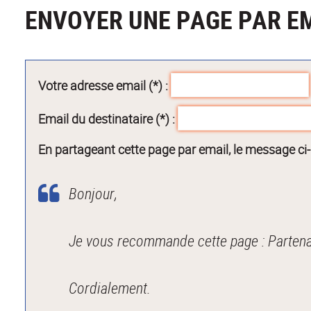
ENVOYER UNE PAGE PAR E
Votre adresse email (*) :
Email du destinataire (*) :
En partageant cette page par email, le message ci
Bonjour,
Je vous recommande cette page : Partena
Cordialement.