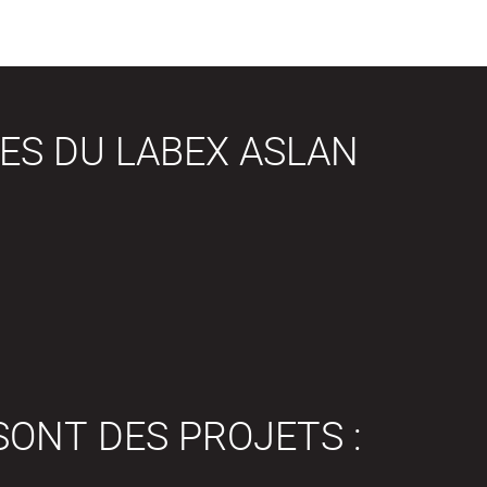
ES DU LABEX ASLAN
SONT DES PROJETS :