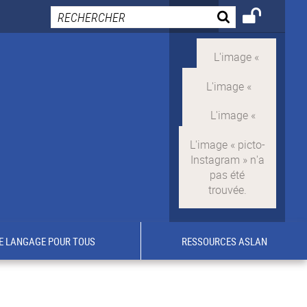
E LANGAGE POUR TOUS
RESSOURCES ASLAN