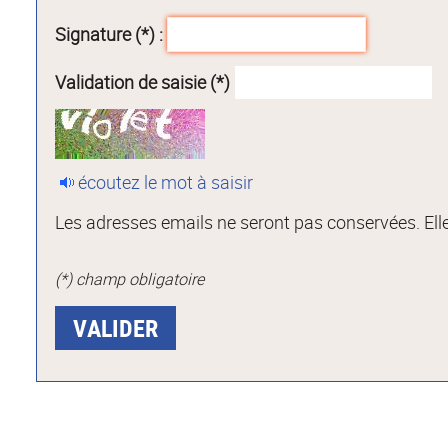
Signature (*) :
Validation de saisie (*)
écoutez le mot à saisir
Les adresses emails ne seront pas conservées. Elle
(*) champ obligatoire