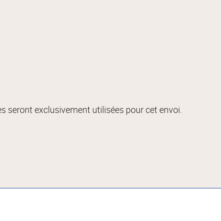
s seront exclusivement utilisées pour cet envoi.