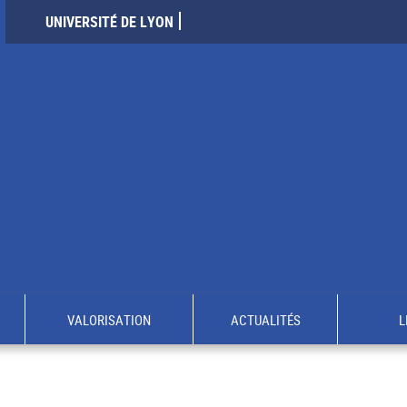
UNIVERSITÉ DE LYON
VALORISATION
ACTUALITÉS
L