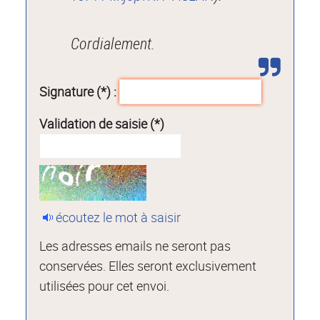
Cordialement.
Signature (*) :
Validation de saisie (*)
écoutez le mot à saisir
Les adresses emails ne seront pas
conservées. Elles seront exclusivement
utilisées pour cet envoi.