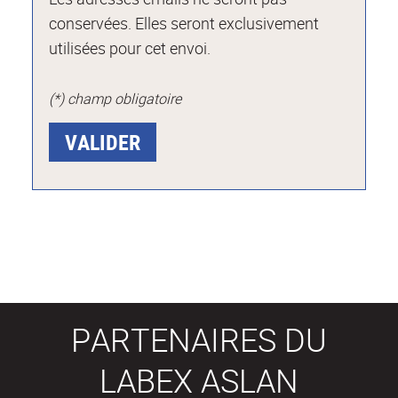
conservées. Elles seront exclusivement
utilisées pour cet envoi.
(*) champ obligatoire
PARTENAIRES DU
LABEX ASLAN