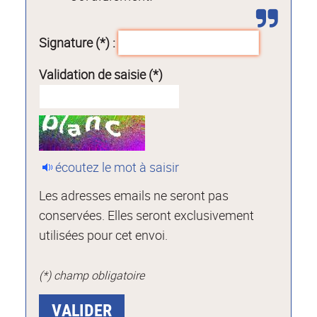
Signature (*) :
Validation de saisie (*)
écoutez le mot à saisir
Les adresses emails ne seront pas
conservées. Elles seront exclusivement
utilisées pour cet envoi.
(*) champ obligatoire