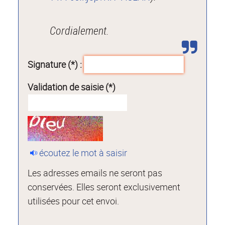
Cordialement.
Signature (*) :
Validation de saisie (*)
écoutez le mot à saisir
Les adresses emails ne seront pas
conservées. Elles seront exclusivement
utilisées pour cet envoi.