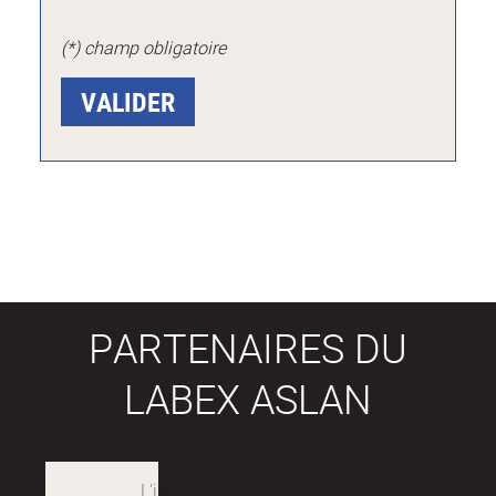
(*) champ obligatoire
PARTENAIRES DU
LABEX ASLAN