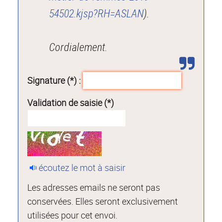
54502.kjsp?RH=ASLAN
).
Cordialement.
Signature (*) :
Validation de saisie (*)
écoutez le mot à saisir
Les adresses emails ne seront pas
conservées. Elles seront exclusivement
utilisées pour cet envoi.