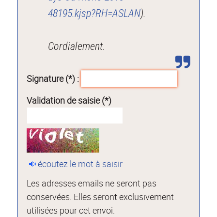
48195.kjsp?RH=ASLAN
).
Cordialement.
Signature (*) :
Validation de saisie (*)
écoutez le mot à saisir
Les adresses emails ne seront pas
conservées. Elles seront exclusivement
utilisées pour cet envoi.