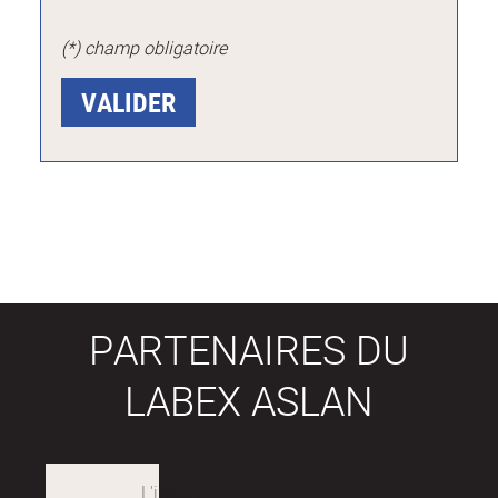
(*) champ obligatoire
PARTENAIRES DU
LABEX ASLAN