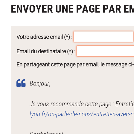
ENVOYER UNE PAGE PAR E
Votre adresse email (*) :
Email du destinataire (*) :
En partageant cette page par email, le message ci
Bonjour,
Je vous recommande cette page : Entretie
lyon.fr/on-parle-de-nous/entretien-avec-