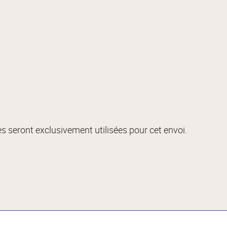
s seront exclusivement utilisées pour cet envoi.