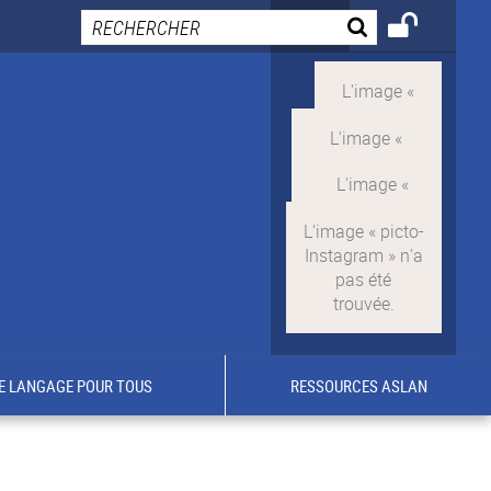
E LANGAGE POUR TOUS
RESSOURCES ASLAN