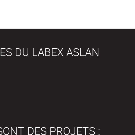
ES DU LABEX ASLAN
SONT DES PROJETS :