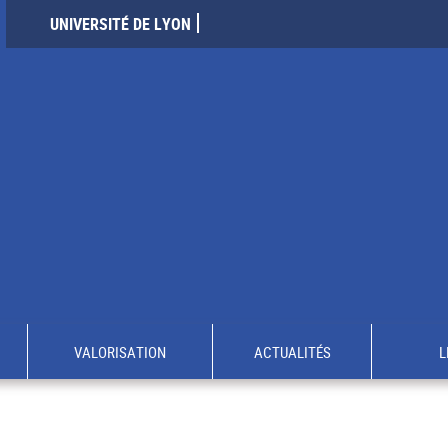
UNIVERSITÉ DE LYON
VALORISATION
ACTUALITÉS
L