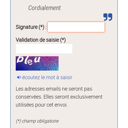
Cordialement.
Signature (*) :
Validation de saisie (*)
écoutez le mot à saisir
Les adresses emails ne seront pas
conservées. Elles seront exclusivement
utilisées pour cet envoi.
(*) champ obligatoire