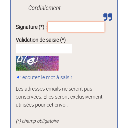
Cordialement.
Signature (*) :
Validation de saisie (*)
écoutez le mot à saisir
Les adresses emails ne seront pas
conservées. Elles seront exclusivement
utilisées pour cet envoi.
(*) champ obligatoire