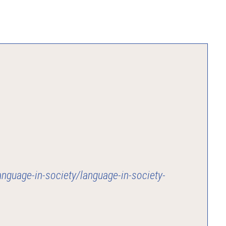
language-in-society/language-in-society-