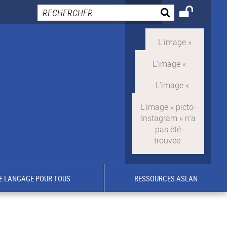
E LANGAGE POUR TOUS
RESSOURCES ASLAN