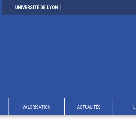
UNIVERSITÉ DE LYON
VALORISATION
ACTUALITÉS
L