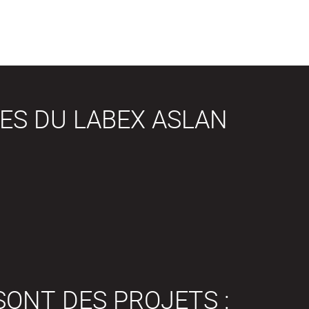
ES DU LABEX ASLAN
SONT DES PROJETS :