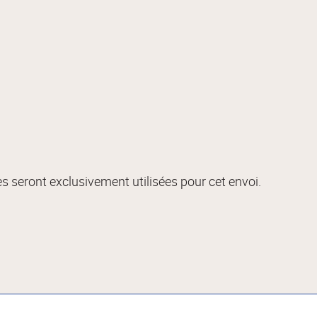
s seront exclusivement utilisées pour cet envoi.