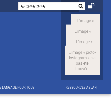
E LANGAGE POUR TOUS
RESSOURCES ASLAN