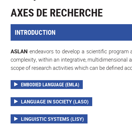
AXES DE RECHERCHE
INTRODUCTION
ASLAN
endeavors to develop a scientific program ab
complexity, within an integrative, multidimensional
scope of research activities which can be defined acc
EMBODIED LANGUAGE (EMLA)
LANGUAGE IN SOCIETY (LASO)
LINGUISTIC SYSTEMS (LISY)