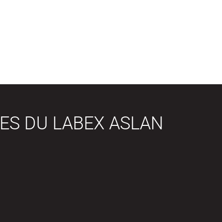
ES DU LABEX ASLAN