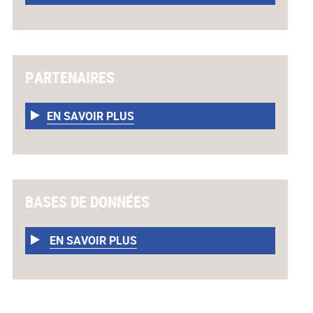
PARTENAIRES
EN SAVOIR PLUS
BASES DE DONNÉES
EN SAVOIR PLUS