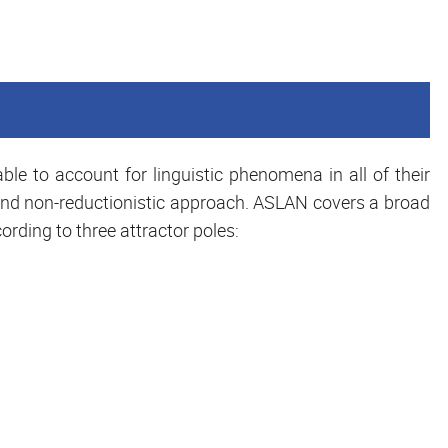
le to account for linguistic phenomena in all of their
 and non-reductionistic approach. ASLAN covers a broad
ording to three attractor poles: