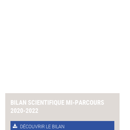
BILAN SCIENTIFIQUE MI-PARCOURS
2020-2022
DÉCOUVRIR LE BILAN