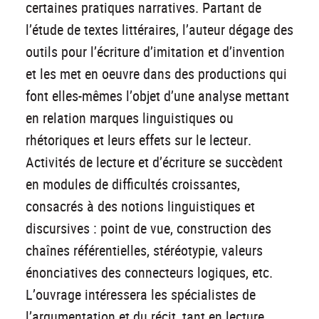
certaines pratiques narratives. Partant de
l’étude de textes littéraires, l’auteur dégage des
outils pour l’écriture d’imitation et d’invention
et les met en oeuvre dans des productions qui
font elles-mêmes l’objet d’une analyse mettant
en relation marques linguistiques ou
rhétoriques et leurs effets sur le lecteur.
Activités de lecture et d’écriture se succèdent
en modules de difficultés croissantes,
consacrés à des notions linguistiques et
discursives : point de vue, construction des
chaînes référentielles, stéréotypie, valeurs
énonciatives des connecteurs logiques, etc.
L’ouvrage intéressera les spécialistes de
l’argumentation et du récit, tant en lecture