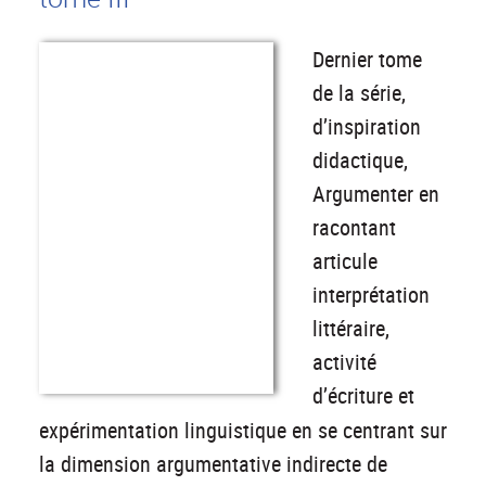
Dernier tome
de la série,
d’inspiration
didactique,
Argumenter en
racontant
articule
interprétation
littéraire,
activité
d’écriture et
expérimentation linguistique en se centrant sur
la dimension argumentative indirecte de