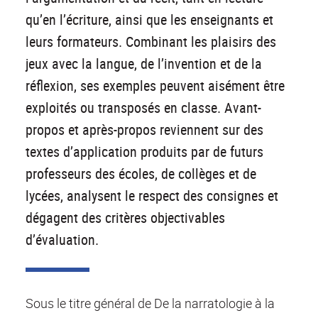
qu’en l’écriture, ainsi que les enseignants et
leurs formateurs. Combinant les plaisirs des
jeux avec la langue, de l’invention et de la
réflexion, ses exemples peuvent aisément être
exploités ou transposés en classe. Avant-
propos et après-propos reviennent sur des
textes d’application produits par de futurs
professeurs des écoles, de collèges et de
lycées, analysent le respect des consignes et
dégagent des critères objectivables
d’évaluation.
Sous le titre général de De la narratologie à la