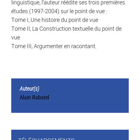
linguistique, l’auteur réédite ses trois premières
études (1997-2004) sur le point de vue :
Tome I, Une histoire du point de vue
Tome II, La Construction textuelle du point de
vue
Tome III, Argumenter en racontant.
Auteur(s)
Alain Rabatel