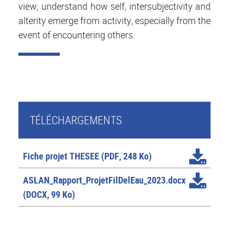
view; understand how self, intersubjectivity and
alterity emerge from activity, especially from the
event of encountering others.
TÉLÉCHARGEMENTS
Fiche projet THESEE
(PDF, 248 Ko)
ASLAN_Rapport_ProjetFilDelEau_2023.docx
(DOCX, 99 Ko)