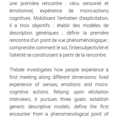
une première rencontre : vécu sensoriel et
émotionnel, expérience de micro-actions
cognitives. Mobilisant l’entretien d’explicitation,
il a trois objectifs : établir des modèles de
description génériques ; définir la première
rencontre d’un point de vue phénoménologique ;
comprendre comment le soi, l’intersubjectivité et
l’altérité se construisent à partir de la rencontre.
Thésée investigates how people experience a
first meeting along different dimensions: lived
experience of senses, emotions and micro-
cognitive actions. Relying upon elicitation
interviews, it pursues three goals: establish
generic descriptive models; define the first
encounter from a phenomenological point of