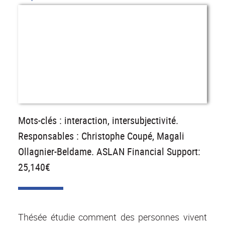
Mots-clés : interaction, intersubjectivité.
Responsables : Christophe Coupé, Magali
Ollagnier-Beldame. ASLAN Financial Support:
25,140€
Thésée étudie comment des personnes vivent