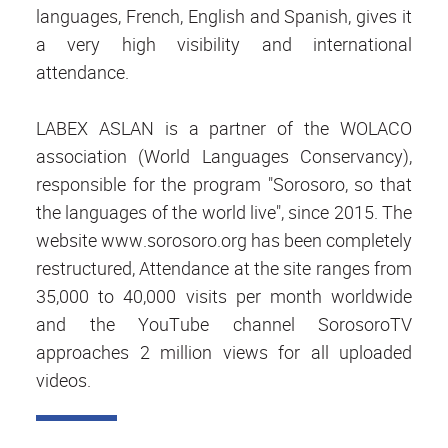
languages, French, English and Spanish, gives it
a very high visibility and international
attendance.
LABEX ASLAN is a partner of the WOLACO
association (World Languages Conservancy),
responsible for the program "Sorosoro, so that
the languages ​​of the world live", since 2015. The
website www.sorosoro.org has been completely
restructured, Attendance at the site ranges from
35,000 to 40,000 visits per month worldwide
and the YouTube channel SorosoroTV
approaches 2 million views for all uploaded
videos.