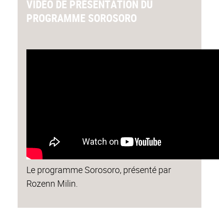
VIDÉO DE PRÉSENTATION DU
PROGRAMME SOROSORO
Le programme Sorosoro, présenté par
Rozenn Milin.