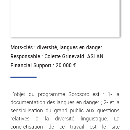
Mots-clés : diversité, langues en danger.
Responsable : Colette Grinevald. ASLAN
Financial Support : 20 000 €
L’objet du programme Sorosoro est : 1- la
documentation des langues en danger ; 2- et la
sensibilisation du grand public aux questions
relatives à la diversité linguistique. La
concrétisation de ce travail est le site