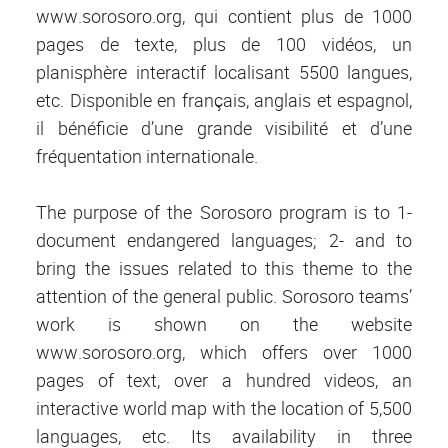
www.sorosoro.org, qui contient plus de 1000
pages de texte, plus de 100 vidéos, un
planisphère interactif localisant 5500 langues,
etc. Disponible en français, anglais et espagnol,
il bénéficie d’une grande visibilité et d’une
fréquentation internationale.
The purpose of the Sorosoro program is to 1-
document endangered languages; 2- and to
bring the issues related to this theme to the
attention of the general public. Sorosoro teams’
work is shown on the website
www.sorosoro.org, which offers over 1000
pages of text, over a hundred videos, an
interactive world map with the location of 5,500
languages, etc. Its availability in three