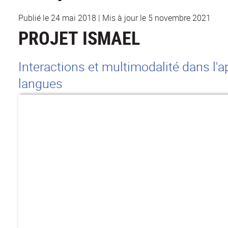
Publié le 24 mai 2018
|
Mis à jour le 5 novembre 2021
PROJET ISMAEL
Interactions et multimodalité dans l'
langues