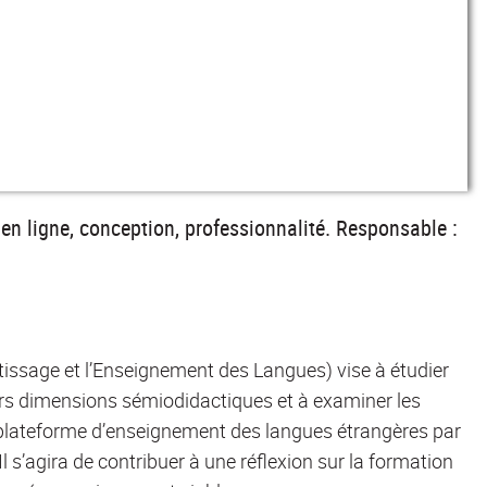
en ligne, conception, professionnalité. Responsable :
tissage et l’Enseignement des Langues) vise à étudier
urs dimensions sémiodidactiques et à examiner les
 plateforme d’enseignement des langues étrangères par
l s’agira de contribuer à une réflexion sur la formation