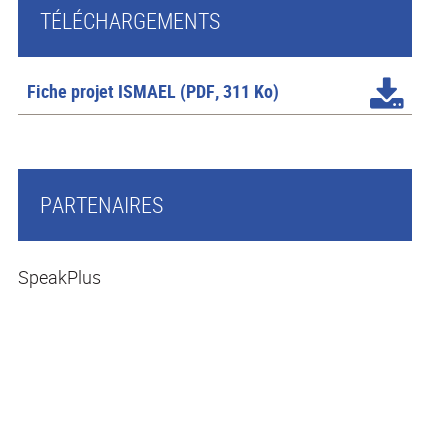
TÉLÉCHARGEMENTS
Fiche projet ISMAEL
(PDF, 311 Ko)
PARTENAIRES
SpeakPlus