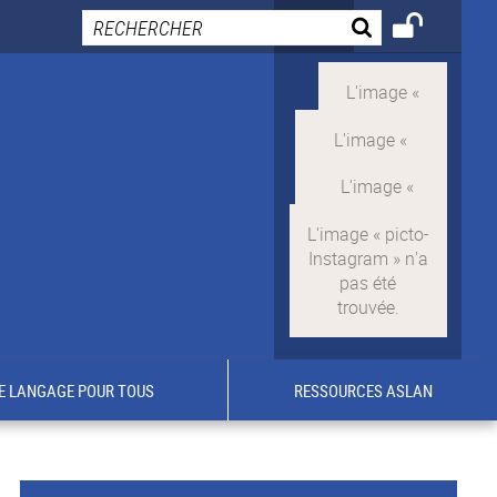
E LANGAGE POUR TOUS
RESSOURCES ASLAN