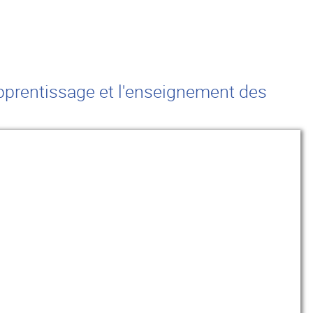
apprentissage et l'enseignement des