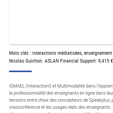
Mots clés : interactions médiatisées, enseignement 
Nicolas Guichon. ASLAN Financial Support: 9,415 €
ISMAEL (InteractionS et Multimodalité dans l’Appren
la professionnalité des enseignants en ligne dans le
tensions entre choix des concepteurs de Speakplus,
visioconférence et les usages réels des enseignants. I