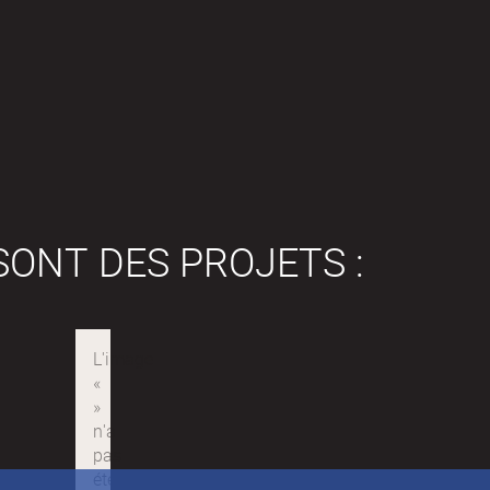
SONT DES PROJETS :