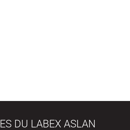
ES DU LABEX ASLAN