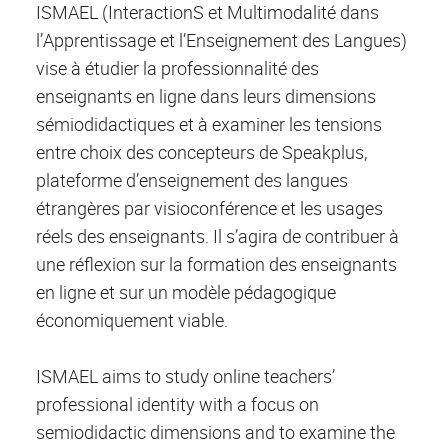
ISMAEL (InteractionS et Multimodalité dans
l’Apprentissage et l’Enseignement des Langues)
vise à étudier la professionnalité des
enseignants en ligne dans leurs dimensions
sémiodidactiques et à examiner les tensions
entre choix des concepteurs de Speakplus,
plateforme d’enseignement des langues
étrangères par visioconférence et les usages
réels des enseignants. Il s’agira de contribuer à
une réflexion sur la formation des enseignants
en ligne et sur un modèle pédagogique
économiquement viable.
ISMAEL aims to study online teachers’
professional identity with a focus on
semiodidactic dimensions and to examine the