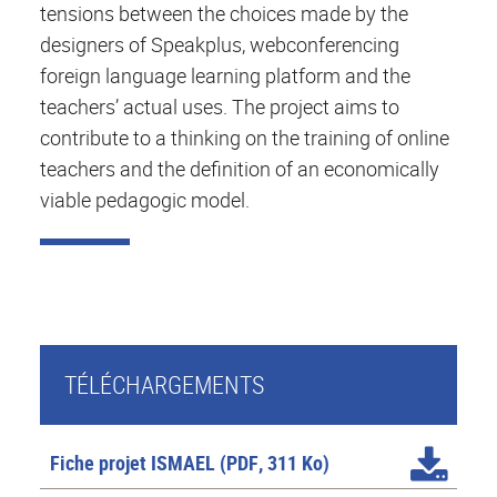
tensions between the choices made by the
designers of Speakplus, webconferencing
foreign language learning platform and the
teachers’ actual uses. The project aims to
contribute to a thinking on the training of online
teachers and the definition of an economically
viable pedagogic model.
TÉLÉCHARGEMENTS
Fiche projet ISMAEL
(PDF, 311 Ko)