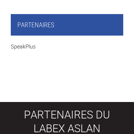
PARTENAIRES
SpeakPlus
PARTENAIRES DU
LABEX ASLAN