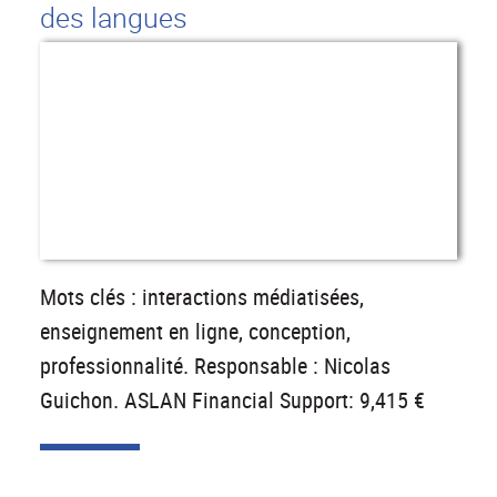
des langues
Mots clés : interactions médiatisées,
enseignement en ligne, conception,
professionnalité. Responsable : Nicolas
Guichon. ASLAN Financial Support: 9,415 €