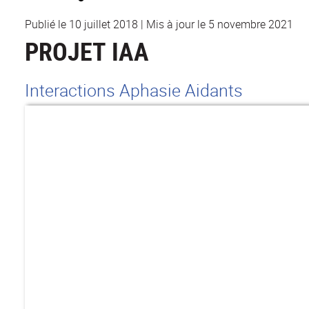
Publié le 10 juillet 2018
|
Mis à jour le 5 novembre 2021
PROJET IAA
Interactions Aphasie Aidants