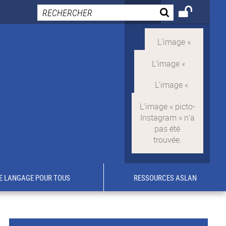
E LANGAGE POUR TOUS
RESSOURCES ASLAN