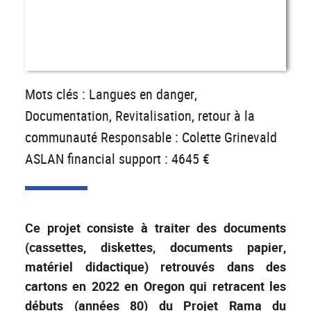
Mots clés : Langues en danger,
Documentation, Revitalisation, retour à la
communauté Responsable : Colette Grinevald
ASLAN financial support : 4645 €
Ce projet consiste à traiter des documents
(cassettes, diskettes, documents papier,
matériel didactique) retrouvés dans des
cartons en 2022 en Oregon qui retracent les
débuts (années 80) du Projet Rama du