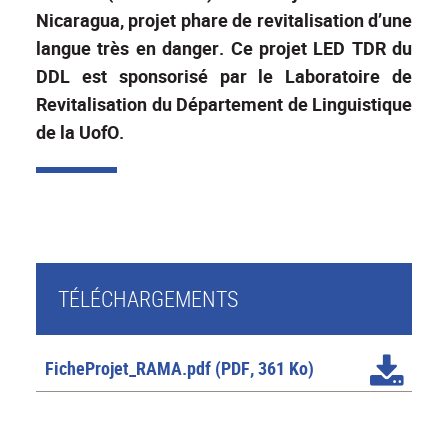
Nicaragua, projet phare de revitalisation d’une
langue très en danger. Ce projet LED TDR du
DDL est sponsorisé par le Laboratoire de
Revitalisation du Département de Linguistique
de la UofO.
TÉLÉCHARGEMENTS
FicheProjet_RAMA.pdf
(PDF, 361 Ko)