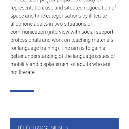
representation, use and situated negociation of
space and time categorisations by illiterate
allophone adults in two situations of
communication (interview with social support
professionals and work on teaching materials
for language training). The aim is to gain a
better understanding of the language issues of
mobility and displacement of adults who are
not literate.
TÉLÉCHARGEMENTS