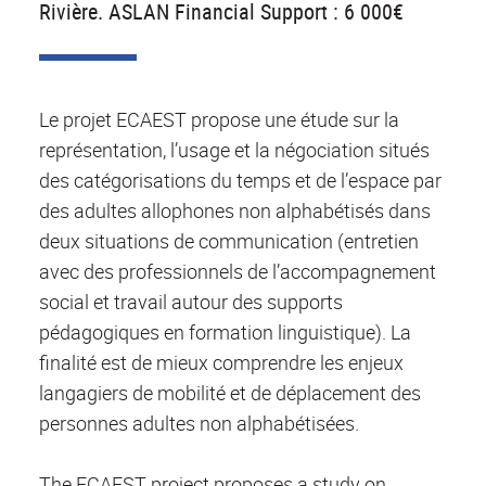
Rivière. ASLAN Financial Support : 6 000€
Le projet ECAEST propose une étude sur la
représentation, l’usage et la négociation situés
des catégorisations du temps et de l’espace par
des adultes allophones non alphabétisés dans
deux situations de communication (entretien
avec des professionnels de l’accompagnement
social et travail autour des supports
pédagogiques en formation linguistique). La
finalité est de mieux comprendre les enjeux
langagiers de mobilité et de déplacement des
personnes adultes non alphabétisées.
The ECAEST project proposes a study on