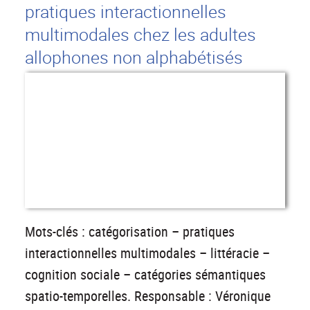
pratiques interactionnelles
multimodales chez les adultes
allophones non alphabétisés
Mots-clés : catégorisation – pratiques
interactionnelles multimodales – littéracie –
cognition sociale – catégories sémantiques
spatio-temporelles. Responsable : Véronique