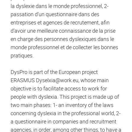
la dyslexie dans le monde professionnel, 2-
passation d’un questionnaire dans des
entreprises et agences de recrutement, afin
d’avoir une meilleure connaissance de la prise
en charge des personnes dyslexiques dans le
monde professionnel et de collecter les bonnes
pratiques.
DysPro is part of the European project
ERASMUS Dyselxia@work.eu, whose main
objective is to facilitate access to work for
people with dyslexia. This project is made up of
two main phases: 1- an inventory of the laws
concerning dyslexia in the professional world, 2-
a questionnaire in companies and recruitment
agencies, in order, among other things, to have a