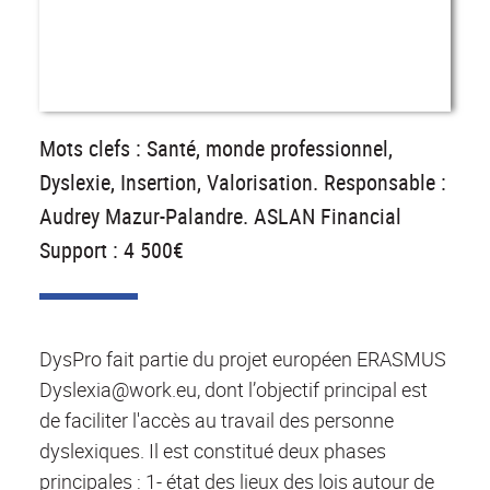
Mots clefs : Santé, monde professionnel,
Dyslexie, Insertion, Valorisation. Responsable :
Audrey Mazur-Palandre. ASLAN Financial
Support : 4 500€
DysPro fait partie du projet européen ERASMUS
Dyslexia@work.eu, dont l’objectif principal est
de faciliter l'accès au travail des personne
dyslexiques. Il est constitué deux phases
principales : 1- état des lieux des lois autour de