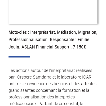
Mots-clés : Interprétariat, Médiation, Migration,
Professionnalisation. Responsable : Emilie
Jouin. ASLAN Financial Support : 7 150€
Les actions autour de l’interprétariat réalisées
par l’Orspere-Samdarra et le laboratoire ICAR
ont mis en évidence des besoins et des attentes
grandissantes concernant la formation et la
professionnalisation des interprètes
médicosociaux. Partant de ce constat, le