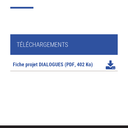
TÉLÉCHARGEMENTS
Fiche projet DIALOGUES
(PDF, 402 Ko)