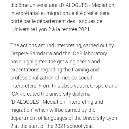
diplôme universitaire «DIALOGUES - Médiation,
interprétariat et migration» a été créé et sera
porté par le département des Langues de
l’Université Lyon 2 à la rentrée 2021.
The actions around interpreting, carried out by
Orspere-Samdarra and the ICAR laboratory
have highlighted the growing needs and
expectations regarding the training and
professionalization of medico-social
interpreters. From this observation, Orspere and
ICAR created the university diploma
"DIALOGUES - Mediation, interpreting and
migration" which will be carried by the
department of languages of the University Lyon
2 at the start of the 2021 school year.