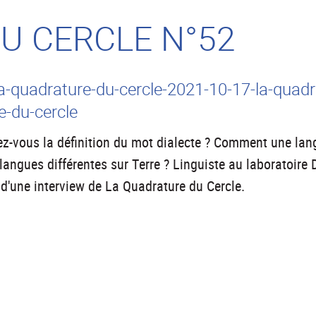
U CERCLE N°52
quadrature-du-cercle-2021-10-17-la-quadratu
e-du-cercle
z-vous la définition du mot dialecte ? Comment une lang
langues différentes sur Terre ? Linguiste au laboratoire
 d'une interview de La Quadrature du Cercle.