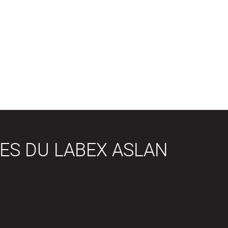
ES DU LABEX ASLAN