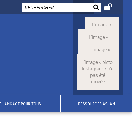
E LANGAGE POUR TOUS
RESSOURCES ASLAN