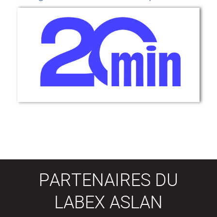
PARTENAIRES DU
LABEX ASLAN