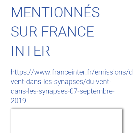
MENTIONNÉS
SUR FRANCE
INTER
https://www.franceinter.fr/emissions/d
vent-dans-les-synapses/du-vent-
dans-les-synapses-07-septembre-
2019