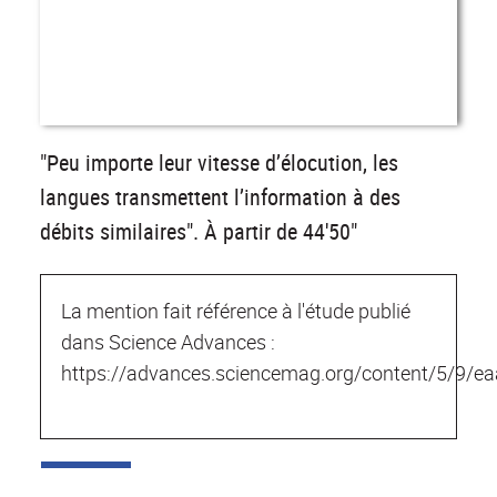
"Peu importe leur vitesse d’élocution, les
langues transmettent l’information à des
débits similaires". À partir de 44'50"
La mention fait référence à l'étude publié
dans Science Advances :
https://advances.sciencemag.org/content/5/9/