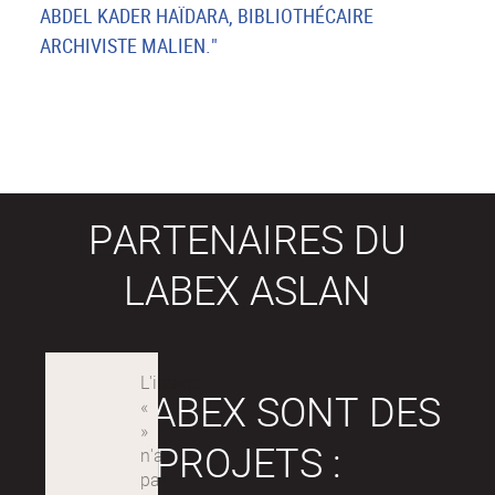
ABDEL KADER HAÏDARA, BIBLIOTHÉCAIRE
ARCHIVISTE MALIEN."
PARTENAIRES DU
LABEX ASLAN
LES LABEX SONT DES
PROJETS :