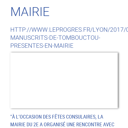
MAIRIE
HTTP://WWW.LEPROGRES.FR/LYON/2017/0
MANUSCRITS-DE-TOMBOUCTOU-
PRESENTES-EN-MAIRIE
"À L’OCCASION DES FÊTES CONSULAIRES, LA
MAIRIE DU 2E A ORGANISÉ UNE RENCONTRE AVEC