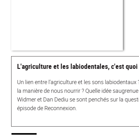
L'agriculture et les labiodentales, c'est quoi
Un lien entre l’agriculture et les sons labiodentaux 
la manière de nous nourrir ? Quelle idée saugrenue !
Widmer et Dan Dediu se sont penchés sur la question
épisode de Reconnexion.