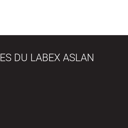
ES DU LABEX ASLAN