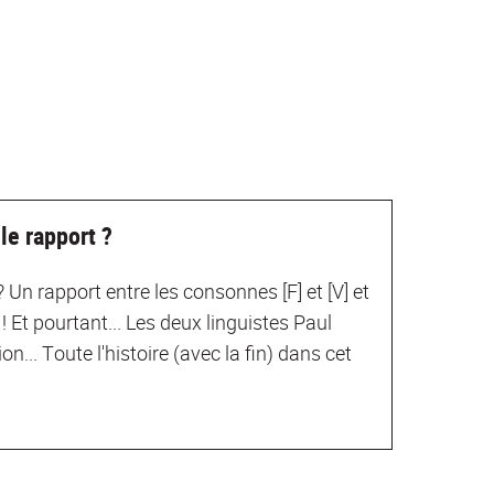
 le rapport ?
? Un rapport entre les consonnes [F] et [V] et
 Et pourtant... Les deux linguistes Paul
... Toute l'histoire (avec la fin) dans cet