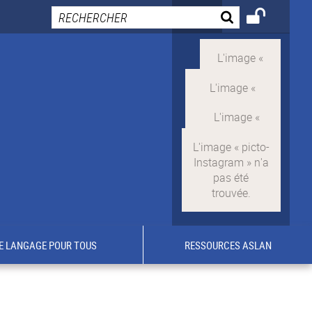
E LANGAGE POUR TOUS
RESSOURCES ASLAN