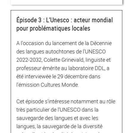
Épisode 3 : L’Unesco : acteur mondial
pour problématiques locales
A l'occasion du lancement de la Décennie
des langues autochtones de l'UNESCO
2022-2032, Colette Grinevald, linguiste et
professeur émérite au laboratoire DDL, a
été interviewée le 29 décembre dans
l'émission Cultures Monde.
Cet épisode s'intéresse notamment au rôle
très particulier de l’UNESCO dans la
sauvegarde des langues et avec les
langues, la sauvegarde de la diversité