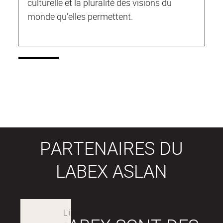
culturelle et la pluralité des visions du
monde qu’elles permettent.
PARTENAIRES DU
LABEX ASLAN