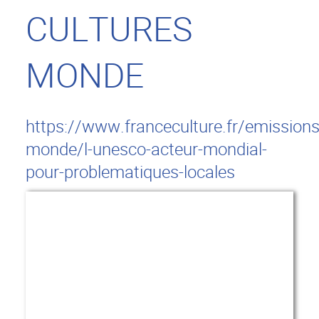
CULTURES
MONDE
https://www.franceculture.fr/emissions
monde/l-unesco-acteur-mondial-
pour-problematiques-locales