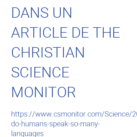
DANS UN
ARTICLE DE THE
CHRISTIAN
SCIENCE
MONITOR
https://www.csmonitor.com/Science/
do-humans-speak-so-many-
languages