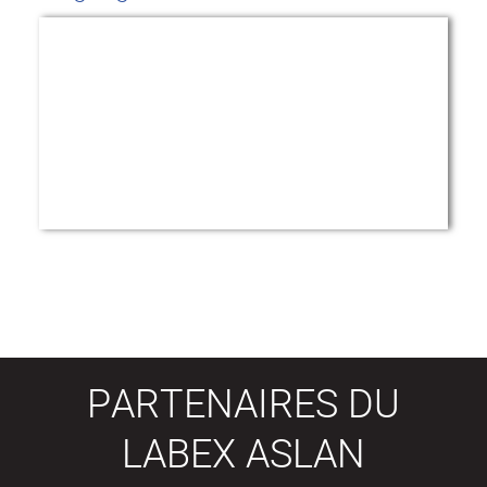
PARTENAIRES DU
LABEX ASLAN