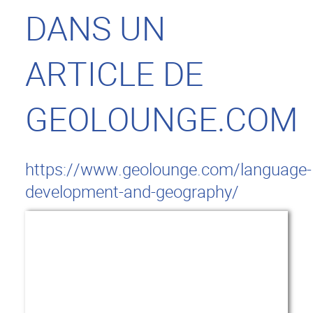
DANS UN
ARTICLE DE
GEOLOUNGE.COM
https://www.geolounge.com/language-
development-and-geography/