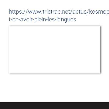
https://www.trictrac.net/actus/kosmop
t-en-avoir-plein-les-langues