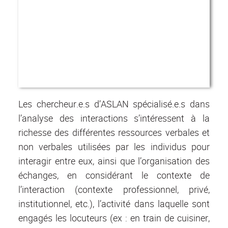
Les chercheur.e.s d’ASLAN spécialisé.e.s dans
l’analyse des interactions s’intéressent à la
richesse des différentes ressources verbales et
non verbales utilisées par les individus pour
interagir entre eux, ainsi que l’organisation des
échanges, en considérant le contexte de
l’interaction (contexte professionnel, privé,
institutionnel, etc.), l’activité dans laquelle sont
engagés les locuteurs (ex : en train de cuisiner,