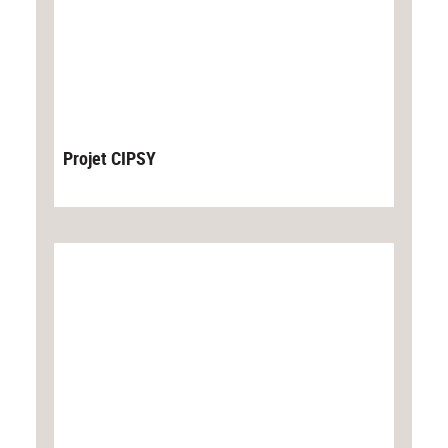
Projet CIPSY