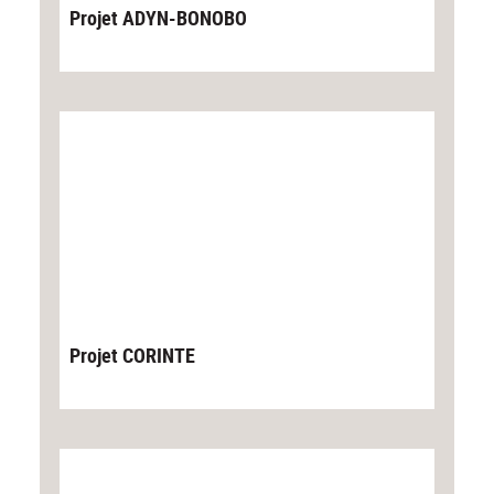
Projet ADYN-BONOBO
Projet CORINTE