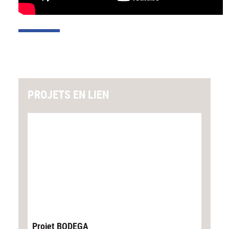
PROJETS EN LIEN
Projet BODEGA