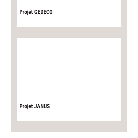
Projet GEDECO
Projet JANUS