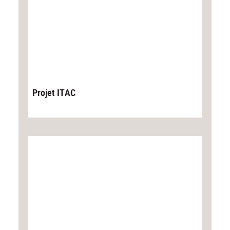
Projet ITAC