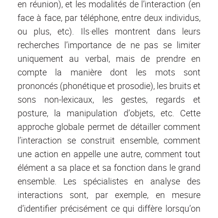
en réunion), et les modalités de l’interaction (en
face à face, par téléphone, entre deux individus,
ou plus, etc). Ils·elles montrent dans leurs
recherches l’importance de ne pas se limiter
uniquement au verbal, mais de prendre en
compte la manière dont les mots sont
prononcés (phonétique et prosodie), les bruits et
sons non-lexicaux, les gestes, regards et
posture, la manipulation d’objets, etc. Cette
approche globale permet de détailler comment
l’interaction se construit ensemble, comment
une action en appelle une autre, comment tout
élément a sa place et sa fonction dans le grand
ensemble. Les spécialistes en analyse des
interactions sont, par exemple, en mesure
d’identifier précisément ce qui diffère lorsqu’on