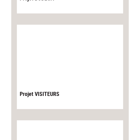
Projet VISITEURS