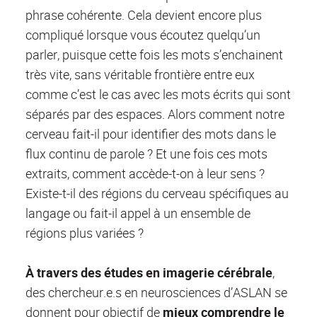
phrase cohérente. Cela devient encore plus
compliqué lorsque vous écoutez quelqu’un
parler, puisque cette fois les mots s’enchainent
très vite, sans véritable frontière entre eux
comme c’est le cas avec les mots écrits qui sont
séparés par des espaces. Alors comment notre
cerveau fait-il pour identifier des mots dans le
flux continu de parole ? Et une fois ces mots
extraits, comment accède-t-on à leur sens ?
Existe-t-il des régions du cerveau spécifiques au
langage ou fait-il appel à un ensemble de
régions plus variées ?
À travers des études en imagerie cérébrale
,
des chercheur.e.s en neurosciences d’ASLAN se
donnent pour objectif de
mieux comprendre le