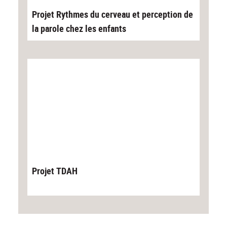
Projet Rythmes du cerveau et perception de
la parole chez les enfants
Projet TDAH