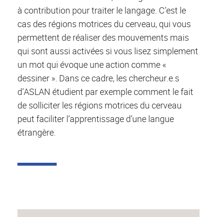
à contribution pour traiter le langage. C’est le
cas des régions motrices du cerveau, qui vous
permettent de réaliser des mouvements mais
qui sont aussi activées si vous lisez simplement
un mot qui évoque une action comme «
dessiner ». Dans ce cadre, les chercheur.e.s
d’ASLAN étudient par exemple comment le fait
de solliciter les régions motrices du cerveau
peut faciliter l’apprentissage d’une langue
étrangère.