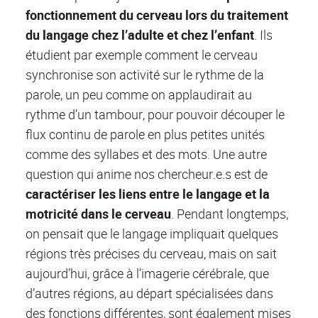
fonctionnement du cerveau lors du traitement
du langage chez l’adulte et chez l’enfant
. Ils
étudient par exemple comment le cerveau
synchronise son activité sur le rythme de la
parole, un peu comme on applaudirait au
rythme d’un tambour, pour pouvoir découper le
flux continu de parole en plus petites unités
comme des syllabes et des mots. Une autre
question qui anime nos chercheur.e.s est de
caractériser les liens entre le langage et la
motricité dans le cerveau
. Pendant longtemps,
on pensait que le langage impliquait quelques
régions très précises du cerveau, mais on sait
aujourd’hui, grâce à l’imagerie cérébrale, que
d’autres régions, au départ spécialisées dans
des fonctions différentes, sont également mises