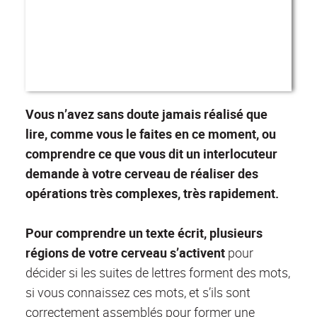
Vous n’avez sans doute jamais réalisé que
lire, comme vous le faites en ce moment, ou
comprendre ce que vous dit un interlocuteur
demande à votre cerveau de réaliser des
opérations très complexes, très rapidement.
Pour comprendre un texte écrit, plusieurs
régions de votre cerveau s’activent
pour
décider si les suites de lettres forment des mots,
si vous connaissez ces mots, et s’ils sont
correctement assemblés pour former une