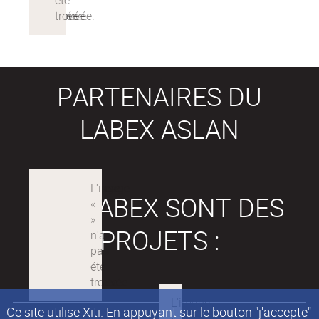
PARTENAIRES DU
LABEX ASLAN
LES LABEX SONT DES
PROJETS :
Ce site utilise Xiti. En appuyant sur le bouton "j'accepte"