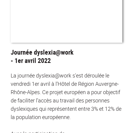
Journée dyslexia@work
- 1er avril 2022
La journée dyslexia@work s'est déroulée le
vendredi 1er avril à l’Hôtel de Région Auvergne-
Rhône-Alpes. Ce projet européen a pour objectif
de faciliter l’accès au travail des personnes
dyslexiques qui représentent entre 3% et 12% de
la population européenne.