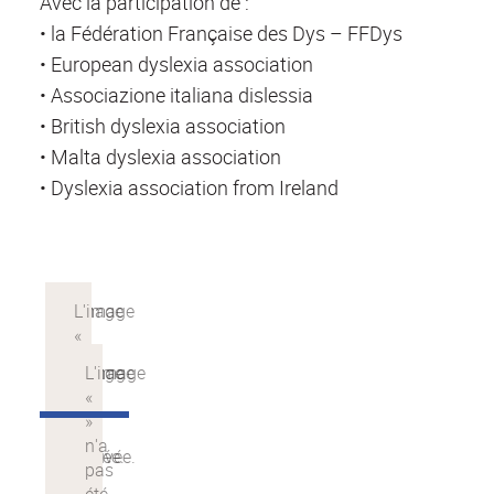
Avec la participation de :
• la Fédération Française des Dys – FFDys
• European dyslexia association
• Associazione italiana dislessia
• British dyslexia association
• Malta dyslexia association
• Dyslexia association from Ireland