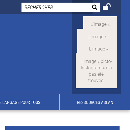
E LANGAGE POUR TOUS
RESSOURCES ASLAN