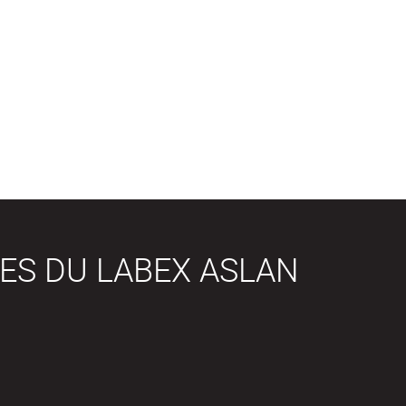
ES DU LABEX ASLAN