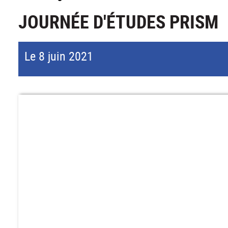
JOURNÉE D'ÉTUDES PRISM
Le 8 juin 2021