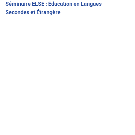
Séminaire ELSE : Éducation en Langues
Secondes et Étrangère