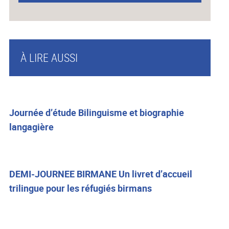
À LIRE AUSSI
Journée d’étude Bilinguisme et biographie
langagière
DEMI-JOURNEE BIRMANE Un livret d’accueil
trilingue pour les réfugiés birmans