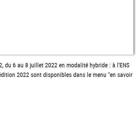
du 6 au 8 juillet 2022 en modalité hybride : à l'ENS
'édition 2022 sont disponibles dans le menu "en savoir