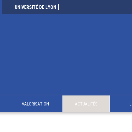
UNIVERSITÉ DE LYON
VALORISATION
ACTUALITÉS
L