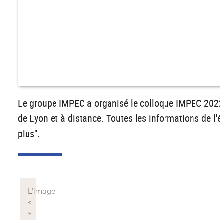
Le groupe IMPEC a organisé le colloque IMPEC 2022, 
de Lyon et à distance. Toutes les informations de l
plus".