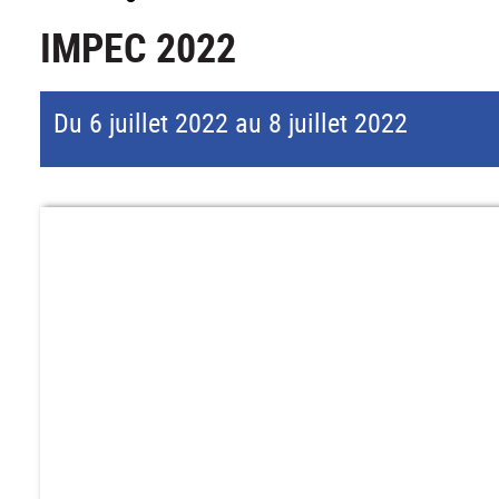
IMPEC 2022
Du 6 juillet 2022 au 8 juillet 2022