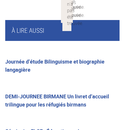
À LIRE AUSSI
Journée d’étude Bilinguisme et biographie
langagière
DEMI-JOURNEE BIRMANE Un livret d’accueil
trilingue pour les réfugiés birmans