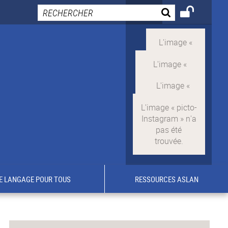
E LANGAGE POUR TOUS
RESSOURCES ASLAN