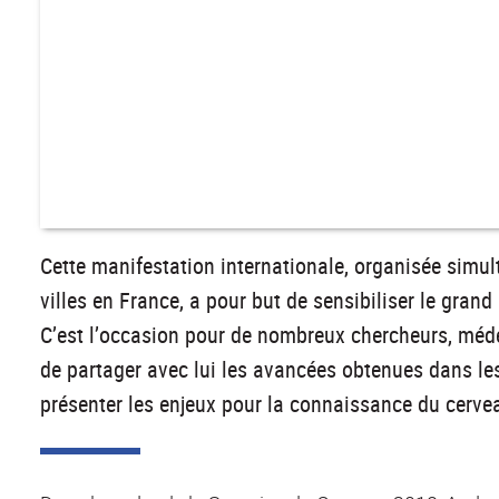
Cette manifestation internationale, organisée simu
villes en France, a pour but de sensibiliser le grand
C’est l’occasion pour de nombreux chercheurs, médec
de partager avec lui les avancées obtenues dans le
présenter les enjeux pour la connaissance du cervea