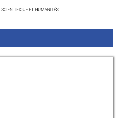
 SCIENTIFIQUE ET HUMANITÉS
8