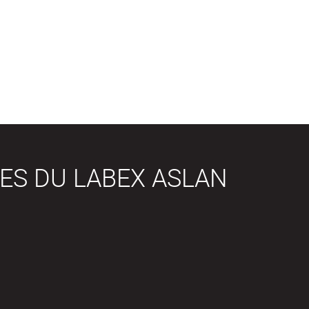
ES DU LABEX ASLAN