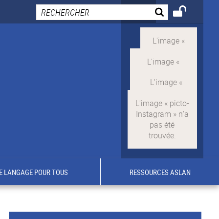
E LANGAGE POUR TOUS
RESSOURCES ASLAN