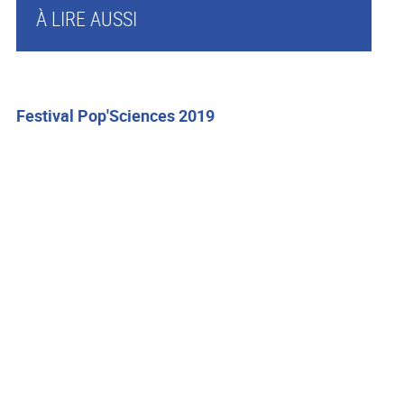
À LIRE AUSSI
Festival Pop'Sciences 2019