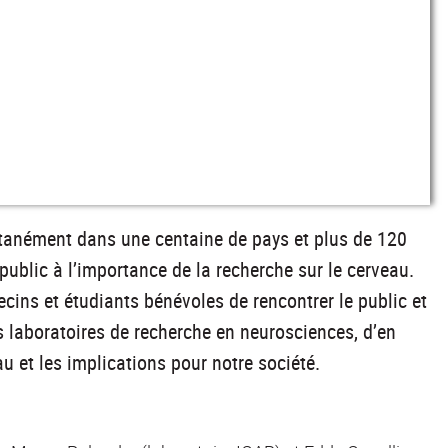
ltanément dans une centaine de pays et plus de 120
 public à l’importance de la recherche sur le cerveau.
ins et étudiants bénévoles de rencontrer le public et
s laboratoires de recherche en neurosciences, d’en
u et les implications pour notre société.