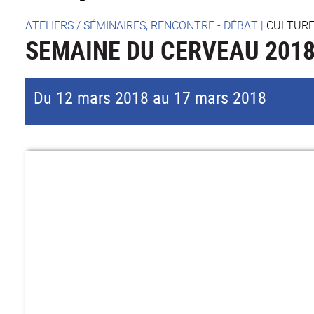
ATELIERS / SÉMINAIRES, RENCONTRE - DÉBAT
|
CULTURE
SEMAINE DU CERVEAU 201
Du 12 mars 2018 au 17 mars 2018