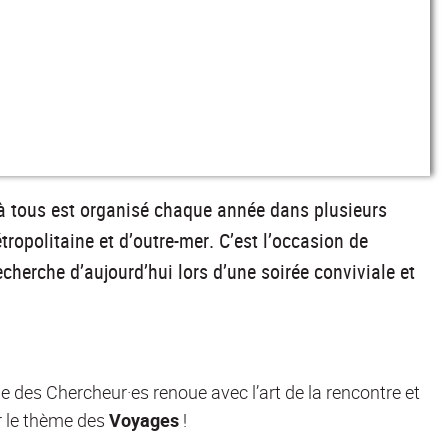
à tous est organisé chaque année dans plusieurs
ropolitaine et d’outre-mer. C’est l’occasion de
cherche d’aujourd’hui lors d’une soirée conviviale et
 des Chercheur·es renoue avec l’art de la rencontre et
r le thème des
Voyages
!