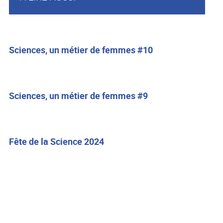
Sciences, un métier de femmes #10
Sciences, un métier de femmes #9
Fête de la Science 2024