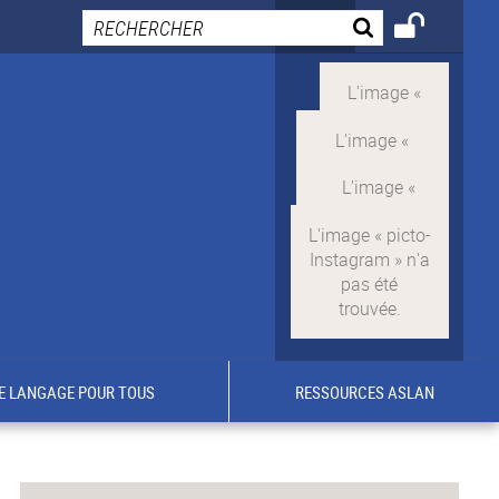
E LANGAGE POUR TOUS
RESSOURCES ASLAN