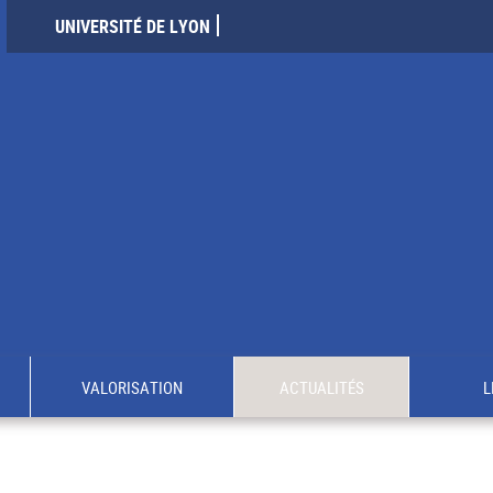
UNIVERSITÉ DE LYON
VALORISATION
ACTUALITÉS
L