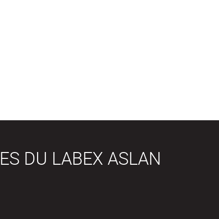
ES DU LABEX ASLAN