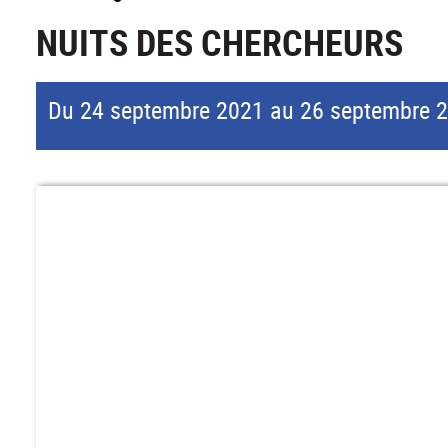
NUITS DES CHERCHEURS
Du 24 septembre 2021 au 26 septembre 