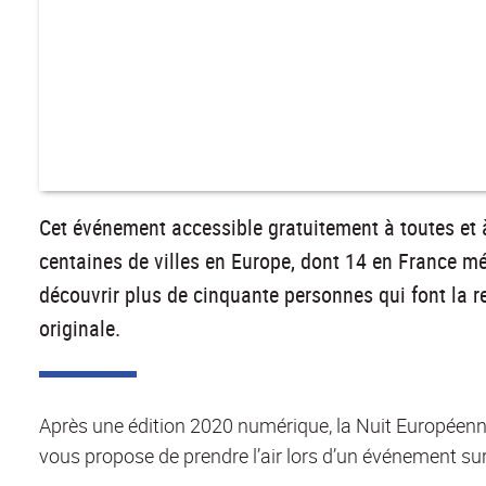
Cet événement accessible gratuitement à toutes et 
centaines de villes en Europe, dont 14 en France mét
découvrir plus de cinquante personnes qui font la re
originale.
Après une édition 2020 numérique, la Nuit Européenne
vous propose de prendre l’air lors d’un événement su