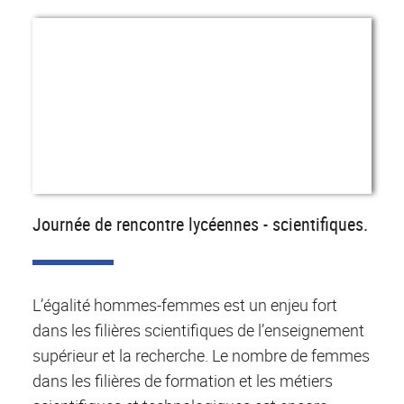
Journée de rencontre lycéennes - scientifiques.
L’égalité hommes-femmes est un enjeu fort
dans les filières scientifiques de l’enseignement
supérieur et la recherche. Le nombre de femmes
dans les filières de formation et les métiers