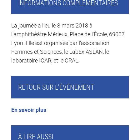
INFORMATIONS COMPLÉMENTAIRES
La journée a lieu le 8 mars 2018 à
l'amphithéâtre Mérieux,
Place de l'École, 69007
Lyon. Elle est organisée par l'association
Femmes et Sciences, le LabEx ASLAN, le
laboratoire ICAR, et le CRAL.
RETOUR SUR L'ÉVÉNEMENT
En savoir plus
À LIRE AUSSI