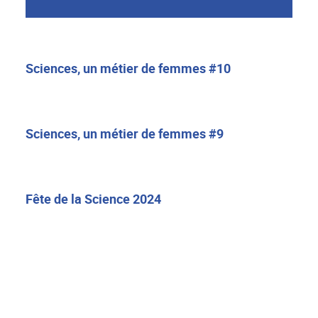
Sciences, un métier de femmes #10
Sciences, un métier de femmes #9
Fête de la Science 2024