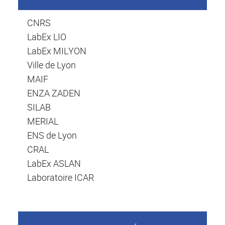
CNRS
LabEx LIO
LabEx MILYON
Ville de Lyon
MAIF
ENZA ZADEN
SILAB
MERIAL
ENS de Lyon
CRAL
LabEx ASLAN
Laboratoire ICAR