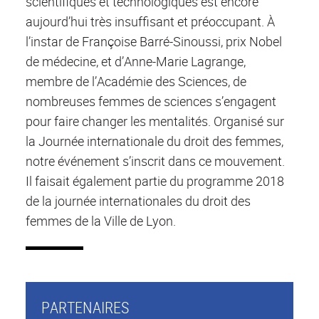
scientifiques et technologiques est encore
aujourd’hui très insuffisant et préoccupant. À
l’instar de Françoise Barré-Sinoussi, prix Nobel
de médecine, et d’Anne-Marie Lagrange,
membre de l’Académie des Sciences, de
nombreuses femmes de sciences s’engagent
pour faire changer les mentalités. Organisé sur
la Journée internationale du droit des femmes,
notre événement s’inscrit dans ce mouvement.
Il faisait également partie du programme 2018
de la journée internationales du droit des
femmes de la Ville de Lyon.
PARTENAIRES