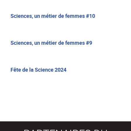
Sciences, un métier de femmes #10
Sciences, un métier de femmes #9
Fête de la Science 2024