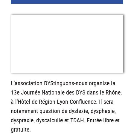
L'association DYStinguons-nous organise la
13e Journée Nationale des DYS dans le Rhône,
à l'Hôtel de Région Lyon Confluence. Il sera
notamment question de dyslexie, dysphasie,
dyspraxie, dyscalculie et TDAH. Entrée libre et
gratuite.