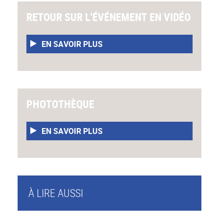
RETOUR SUR L'ÉVÉNEMENT EN VIDÉO
EN SAVOIR PLUS
PHOTOTHÈQUE
EN SAVOIR PLUS
À LIRE AUSSI