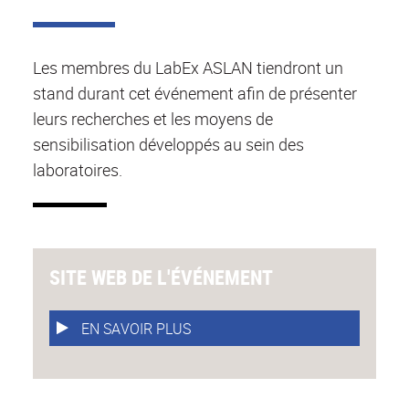
Les membres du LabEx ASLAN tiendront un
stand durant cet événement afin de présenter
leurs recherches et les moyens de
sensibilisation développés au sein des
laboratoires.
SITE WEB DE L'ÉVÉNEMENT
EN SAVOIR PLUS