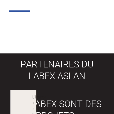
PARTENAIRES DU
LABEX ASLAN
LES LABEX SONT DES