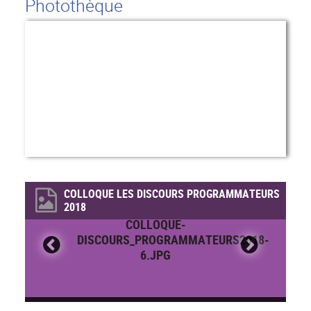
Photothèque
COLLOQUE LES DISCOURS PROGRAMMATEURS
2018
COLLOQUE-
DISCOURS_PROGRAMMATEURS2018-
6.JPG