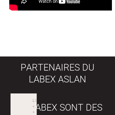
PARTENAIRES DU
LABEX ASLAN
LES LABEX SONT DES