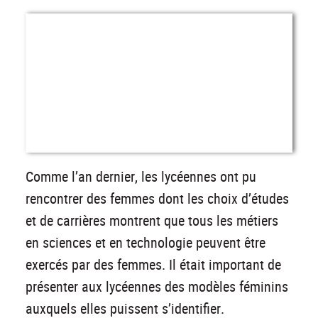
Comme l’an dernier, les lycéennes ont pu
rencontrer des femmes dont les choix d’études
et de carrières montrent que tous les métiers
en sciences et en technologie peuvent être
exercés par des femmes. Il était important de
présenter aux lycéennes des modèles féminins
auxquels elles puissent s’identifier.