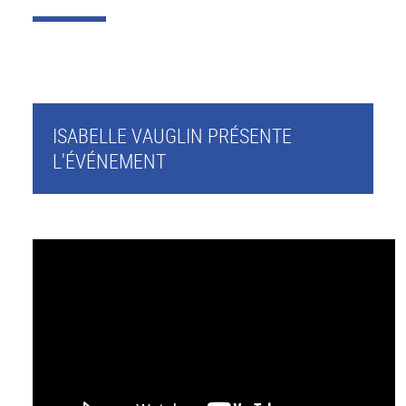
ISABELLE VAUGLIN PRÉSENTE
L'ÉVÉNEMENT