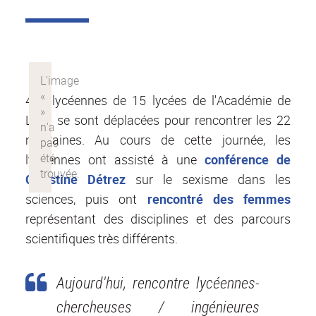
462 lycéennes de 15 lycées de l'Académie de
Lyon se sont déplacées pour rencontrer les 22
marraines. Au cours de cette journée, les
lycéennes ont assisté à une
conférence de
Christine Détrez
sur le sexisme dans les
sciences, puis ont
rencontré des femmes
représentant des disciplines et des parcours
scientifiques très différents.
Aujourd'hui, rencontre lycéennes-
chercheuses / ingénieures