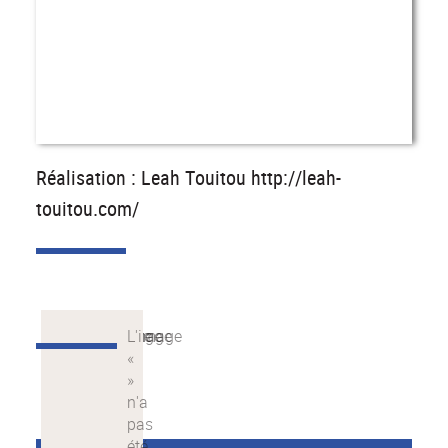
Réalisation : Leah Touitou http://leah-
touitou.com/