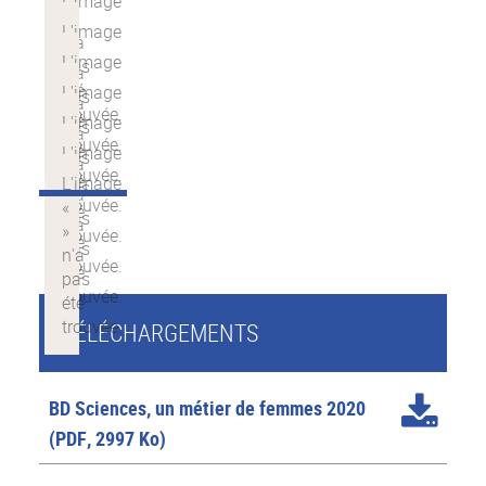
TÉLÉCHARGEMENTS
BD Sciences, un métier de femmes 2020
(PDF, 2997 Ko)