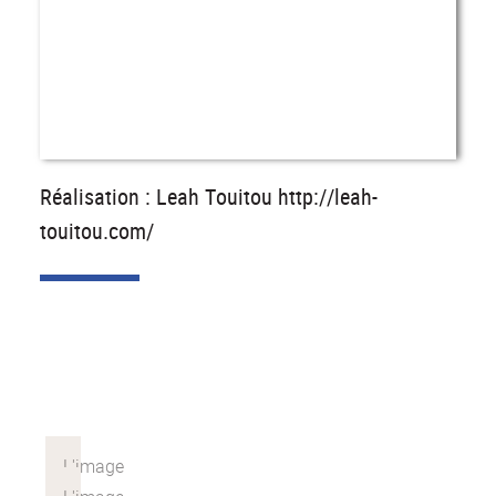
Réalisation : Leah Touitou http://leah-
touitou.com/