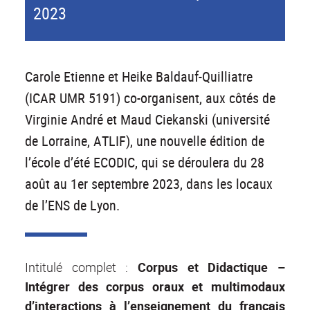
2023
Carole Etienne et Heike Baldauf-Quilliatre
(ICAR UMR 5191) co-organisent, aux côtés de
Virginie André et Maud Ciekanski (université
de Lorraine, ATLIF), une nouvelle édition de
l’école d’été ECODIC, qui se déroulera du 28
août au 1er septembre 2023, dans les locaux
de l’ENS de Lyon.
Intitulé complet :
Corpus et Didactique –
Intégrer des corpus oraux et multimodaux
d’interactions à l’enseignement du français