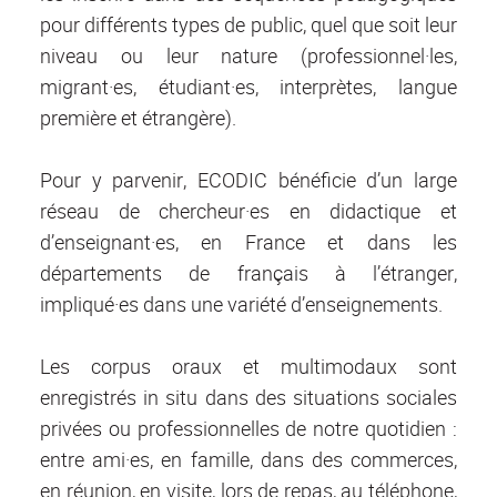
pour différents types de public, quel que soit leur
niveau ou leur nature (professionnel·les,
migrant·es, étudiant·es, interprètes, langue
première et étrangère).
Pour y parvenir, ECODIC bénéficie d’un large
réseau de chercheur·es en didactique et
d’enseignant·es, en France et dans les
départements de français à l’étranger,
impliqué·es dans une variété d’enseignements.
Les corpus oraux et multimodaux sont
enregistrés in situ dans des situations sociales
privées ou professionnelles de notre quotidien :
entre ami·es, en famille, dans des commerces,
en réunion, en visite, lors de repas, au téléphone,