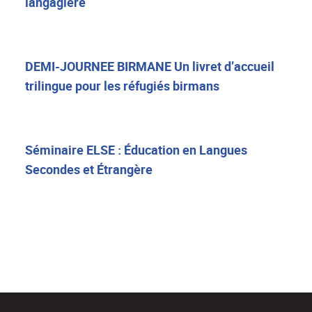
langagière
DEMI-JOURNEE BIRMANE Un livret d’accueil
trilingue pour les réfugiés birmans
Séminaire ELSE : Éducation en Langues
Secondes et Étrangère