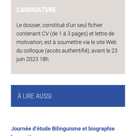
CANDIDATURE
Le dossier, constitué d’un seul fichier
contenant CV (de 1 à 3 pages) et lettre de
motivation, est à soumettre via le site Web
du colloque (accès authentifié), avant le 23
juin 2023 18h.
À LIRE AUSSI
Journée d’étude Bilinguisme et biographie