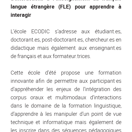
langue étrangère (FLE) pour apprendre à
interagir
L’école ECODIC s’adresse aux étudiant.es,
doctorant.es, post-doctorant.es, chercheur.es en
didactique mais également aux enseignant.es
de français et aux formateur.trices.
Cette école d’été propose une formation
innovante afin de permettre aux participant·es
d’appréhender les enjeux de l’intégration des
corpus oraux et multimodaux d’interactions
dans le domaine de la formation linguistique,
d’apprendre à les manipuler d’un point de vue
technique et informatique mais également de
les inscrire dans des séquences pédagogiques