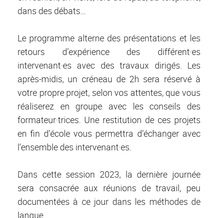
dans des débats…
Le programme alterne des présentations et les
retours d’expérience des différent·es
intervenant·es avec des travaux dirigés. Les
après-midis, un créneau de 2h sera réservé à
votre propre projet, selon vos attentes, que vous
réaliserez en groupe avec les conseils des
formateur·trices. Une restitution de ces projets
en fin d’école vous permettra d’échanger avec
l’ensemble des intervenant·es.
Dans cette session 2023, la dernière journée
sera consacrée aux réunions de travail, peu
documentées à ce jour dans les méthodes de
langue.