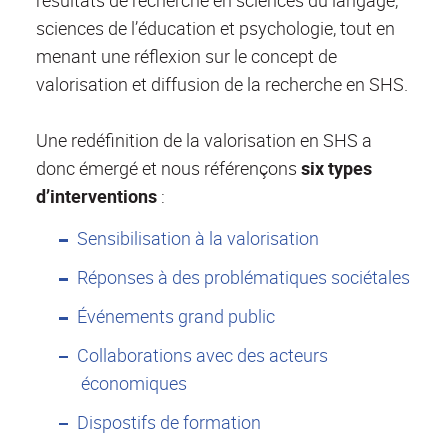
résultats de recherche en sciences du langage,
sciences de l’éducation et psychologie, tout en
menant une réflexion sur le concept de
valorisation et diffusion de la recherche en SHS.
Une redéfinition de la valorisation en SHS a
donc émergé et nous référençons
six types
d’interventions
:
Sensibilisation à la valorisation
Réponses à des problématiques sociétales
Événements grand public
Collaborations avec des acteurs
économiques
Dispostifs de formation