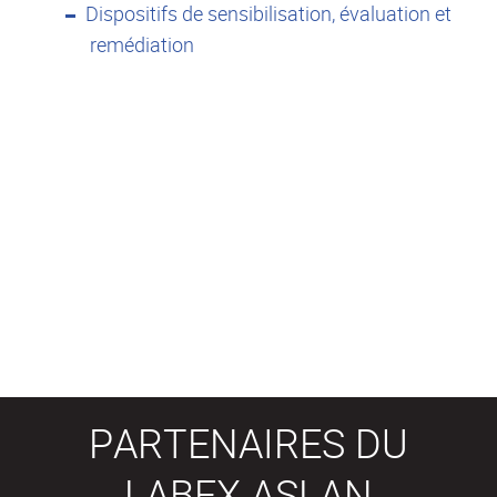
Dispositifs de sensibilisation, évaluation et
remédiation
PARTENAIRES DU
LABEX ASLAN